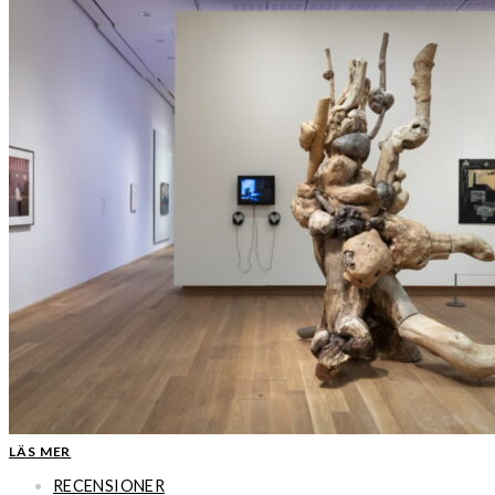
LÄS MER
RECENSIONER