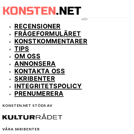
RECENSIONER
FRÅGEFORMULÄRET
KONSTKOMMENTARER
TIPS
OM OSS
ANNONSERA
KONTAKTA OSS
SKRIBENTER
INTEGRITETSPOLICY
PRENUMERERA
KONSTEN.NET STÖDS AV
VÅRA SKRIBENTER