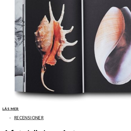
LÄS MER
RECENSIONER