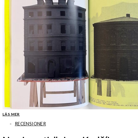
LÄS MER
RECENSIONER